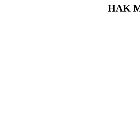
HAK M